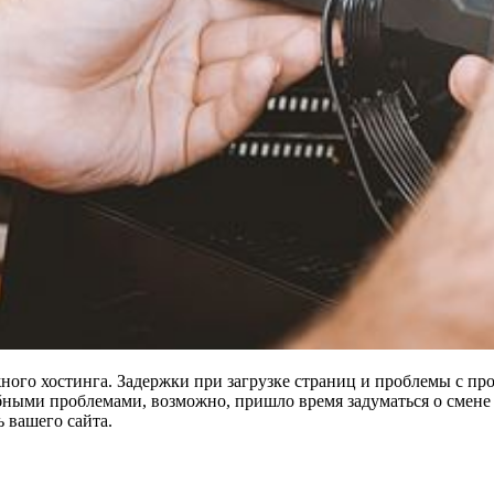
жного хостинга. Задержки при загрузке страниц и проблемы с п
бными проблемами, возможно, пришло время задуматься о смене 
 вашего сайта.