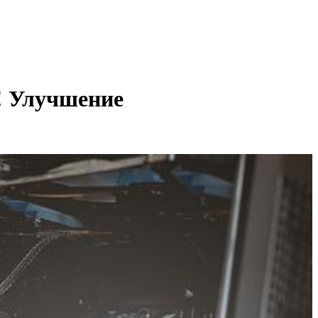
! Улучшение