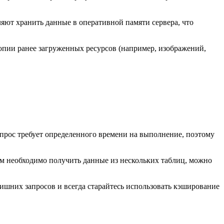
яют хранить данные в оперативной памяти сервера, что
опии ранее загруженных ресурсов (например, изображений,
прос требует определенного времени на выполнение, поэтому
ам необходимо получить данные из нескольких таблиц, можно
ишних запросов и всегда старайтесь использовать кэширование