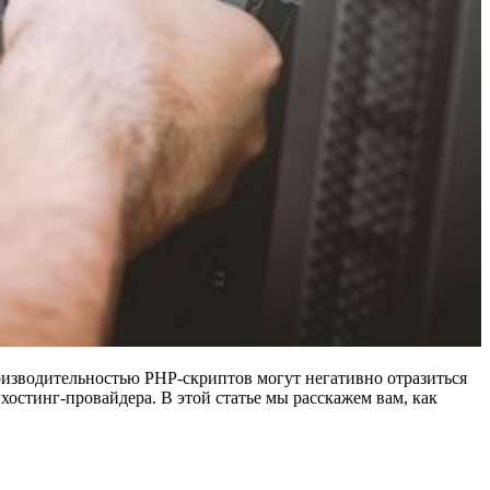
роизводительностью PHP-скриптов могут негативно отразиться
хостинг-провайдера. В этой статье мы расскажем вам, как