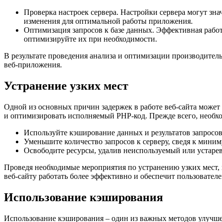
Проверка настроек сервера. Настройки сервера могут зн
изменения для оптимальной работы приложения.
Оптимизация запросов к базе данных. Эффективная работ
оптимизируйте их при необходимости.
В результате проведения анализа и оптимизации производител
веб-приложения.
Устранение узких мест
Одной из основных причин задержек в работе веб-сайта может 
и оптимизировать исполняемый PHP-код. Прежде всего, необхо
Используйте кэширование данных и результатов запросов
Уменьшите количество запросов к серверу, сведя к миним
Освободите ресурсы, удалив неиспользуемый или устарев
Проведя необходимые мероприятия по устранению узких мест,
веб-сайту работать более эффективно и обеспечит пользователе
Использование кэширования
Использование кэширования – один из важных методов улучше