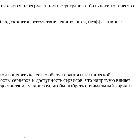
является перегруженность сервера из-за большого количества
код скриптов, отсутствие кеширования, неэффективные
тоит оценить качество обслуживания и технической
боты серверов и доступность сервисов, что напрямую влияет
редоставляемым тарифам, чтобы выбрать оптимальный вариант