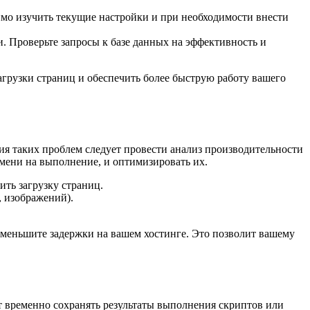
имо изучить текущие настройки и при необходимости внести
. Проверьте запросы к базе данных на эффективность и
агрузки страниц и обеспечить более быструю работу вашего
ния таких проблем следует провести анализ производительности
мени на выполнение, и оптимизировать их.
ить загрузку страниц.
, изображений).
уменьшите задержки на вашем хостинге. Это позволит вашему
 временно сохранять результаты выполнения скриптов или