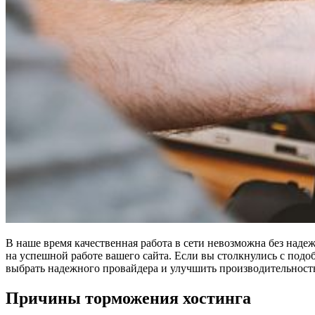
В наше время качественная работа в сети невозможна без наде
на успешной работе вашего сайта. Если вы столкнулись с подо
выбрать надежного провайдера и улучшить производительность
Причины торможения хостинга